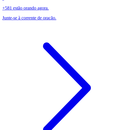
+581 estão orando agora.
Junte-se à corrente de oração.