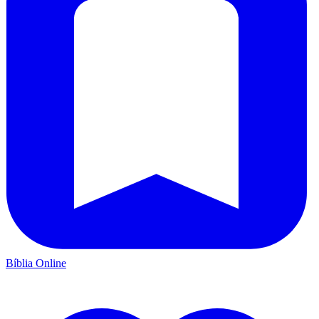
Bíblia Online