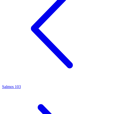
Salmos 103