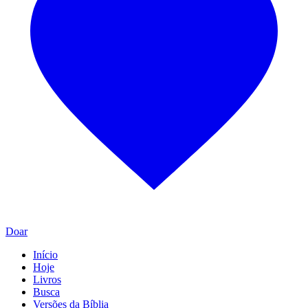
Doar
Início
Hoje
Livros
Busca
Versões da Bíblia