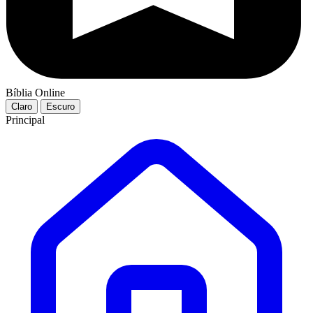
Bíblia Online
Claro
Escuro
Principal