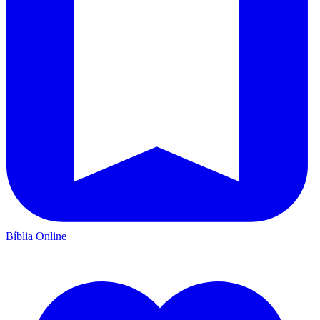
Bíblia Online