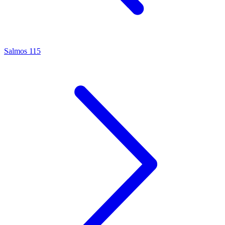
Salmos 115