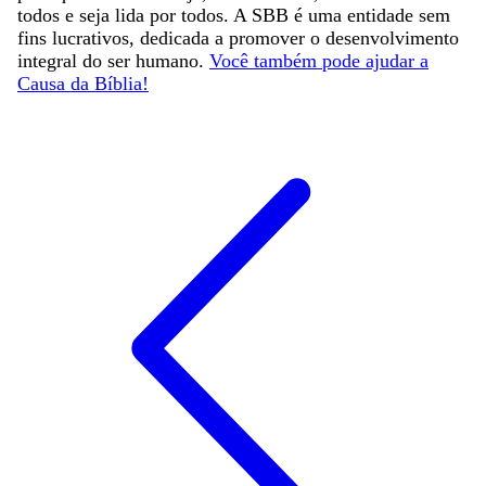
todos e seja lida por todos. A SBB é uma entidade sem
fins lucrativos, dedicada a promover o desenvolvimento
integral do ser humano.
Você também pode ajudar a
Causa da Bíblia!