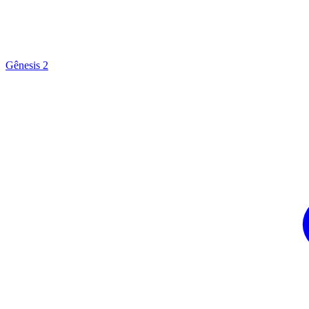
Gênesis 2