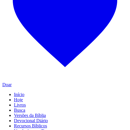
Doar
Início
Hoje
Livros
Busca
Versões da Bíblia
Devocional Diário
Recursos Bíblicos