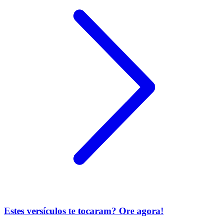
Estes versículos te tocaram? Ore agora!