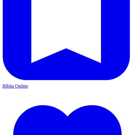
Bíblia Online