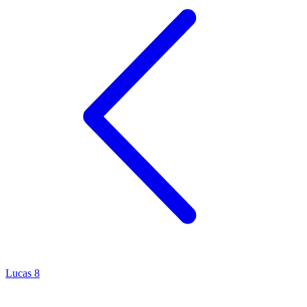
Lucas 8