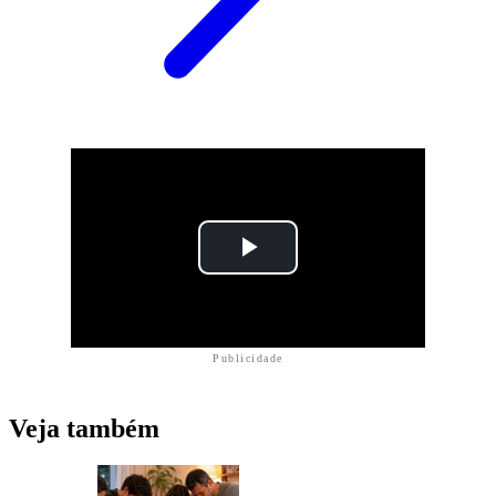
Publicidade
Veja também