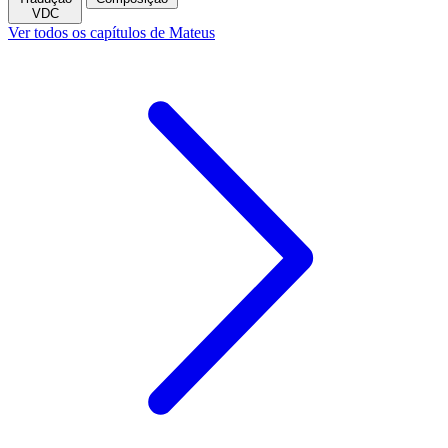
VDC
Ver todos os capítulos de Mateus