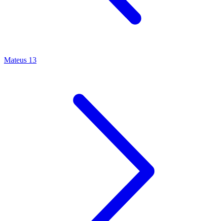
Mateus 13