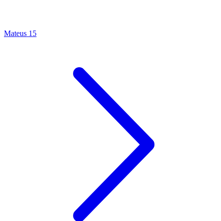
Mateus 15