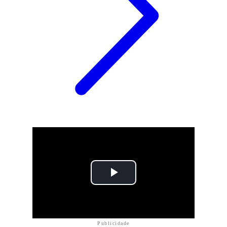
Publicidade