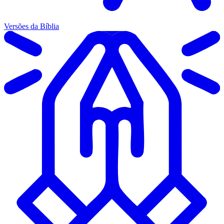
Versões da Bíblia