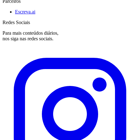
Parceiros
Escreva.ai
Redes Sociais
Para mais conteúdos diários,
nos siga nas redes sociais.