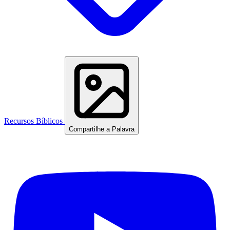
Recursos Bíblicos
Compartilhe a Palavra