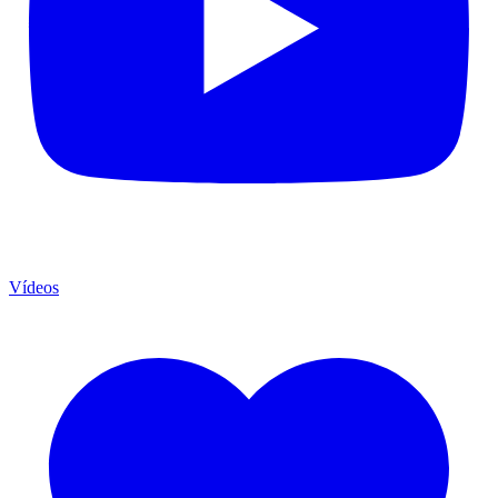
Vídeos