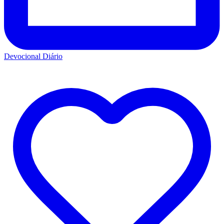
Devocional Diário