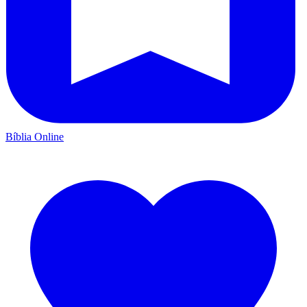
Bíblia Online