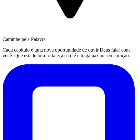
Caminhe pela Palavra
Cada capítulo é uma nova oportunidade de ouvir Deus falar com
você. Que esta leitura fortaleça sua fé e traga paz ao seu coração.