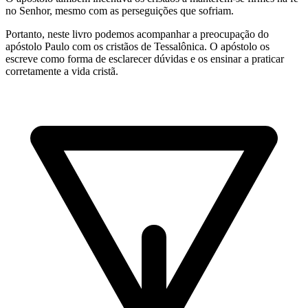
no Senhor, mesmo com as perseguições que sofriam.
Portanto, neste livro podemos acompanhar a preocupação do
apóstolo Paulo com os cristãos de Tessalônica. O apóstolo os
escreve como forma de esclarecer dúvidas e os ensinar a praticar
corretamente a vida cristã.