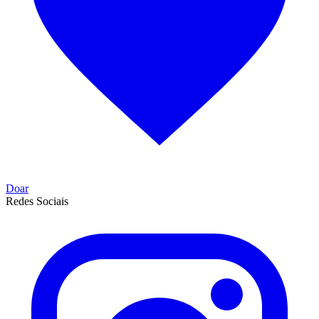
Doar
Redes Sociais