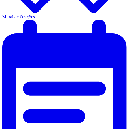
Mural de Orações