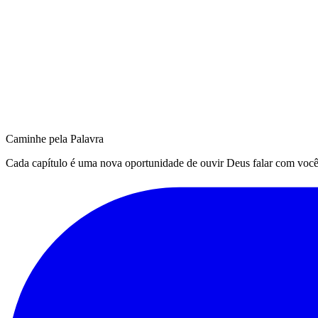
Caminhe pela Palavra
Cada capítulo é uma nova oportunidade de ouvir Deus falar com você. Q