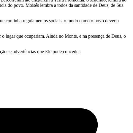
ncia do povo. Moisés lembra a todos da santidade de Deus, de Sua
que continha regulamentos sociais, o modo como o povo deveria
 o lugar que ocupariam. Ainda no Monte, e na presença de Deus, o
nçãos e advertências que Ele pode conceder.