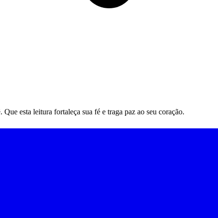
ue esta leitura fortaleça sua fé e traga paz ao seu coração.