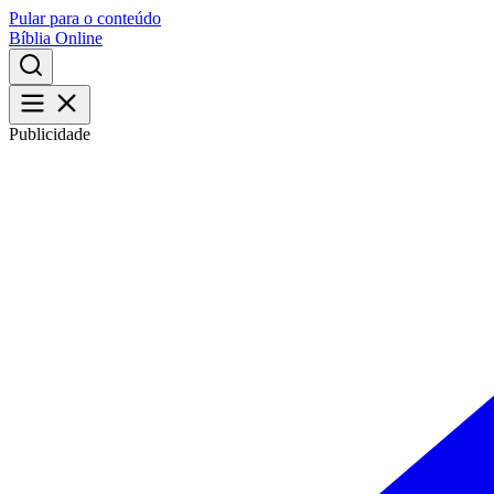
Pular para o conteúdo
Bíblia Online
Publicidade