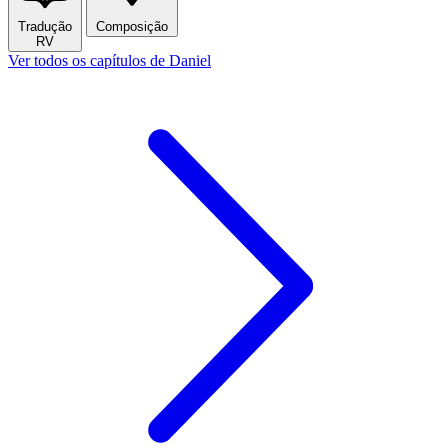
Tradução
Composição
RV
Ver todos os capítulos de Daniel