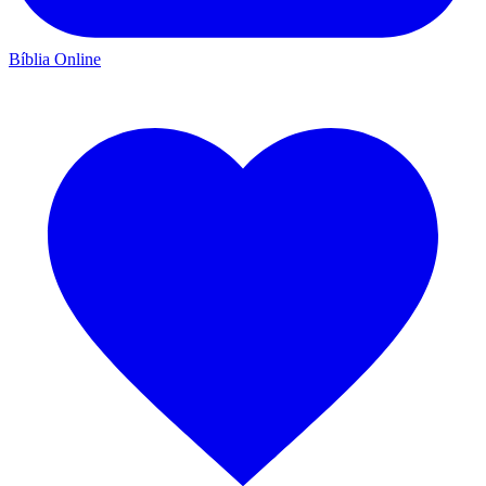
Bíblia Online