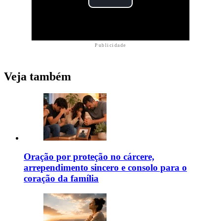
Publicidade
Veja também
Oração por proteção no cárcere,
arrependimento sincero e consolo para o
coração da família