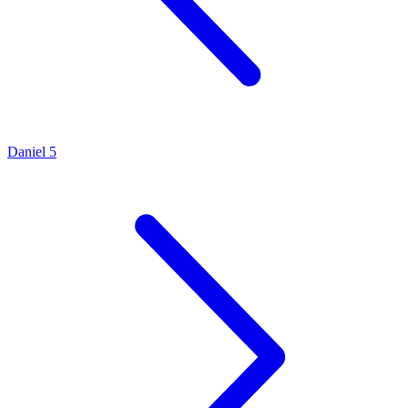
Daniel 5