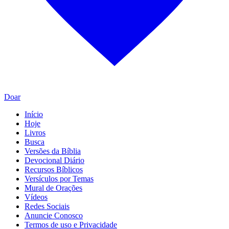
Doar
Início
Hoje
Livros
Busca
Versões da Bíblia
Devocional Diário
Recursos Bíblicos
Versículos por Temas
Mural de Orações
Vídeos
Redes Sociais
Anuncie Conosco
Termos de uso e Privacidade