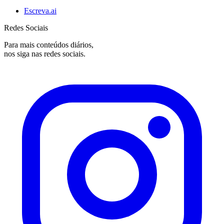
Escreva.ai
Redes Sociais
Para mais conteúdos diários,
nos siga nas redes sociais.