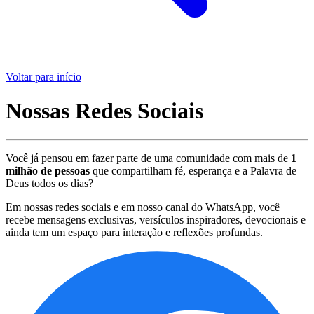
Voltar para início
Nossas Redes Sociais
Você já pensou em fazer parte de uma comunidade com mais de
1
milhão de pessoas
que compartilham fé, esperança e a Palavra de
Deus todos os dias?
Em nossas redes sociais e em nosso canal do WhatsApp, você
recebe mensagens exclusivas, versículos inspiradores, devocionais e
ainda tem um espaço para interação e reflexões profundas.