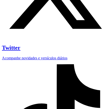
Twitter
Acompanhe novidades e versículos diários