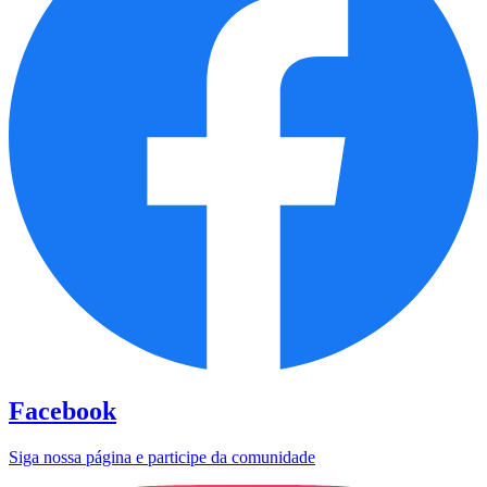
Facebook
Siga nossa página e participe da comunidade