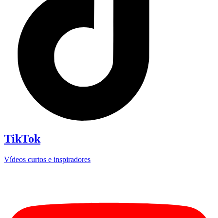
TikTok
Vídeos curtos e inspiradores