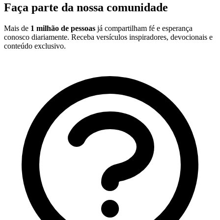
Faça parte da nossa comunidade
Mais de
1 milhão de pessoas
já compartilham fé e esperança
conosco diariamente. Receba versículos inspiradores, devocionais e
conteúdo exclusivo.