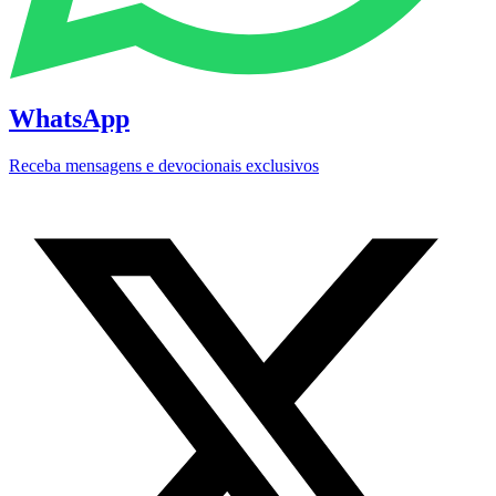
WhatsApp
Receba mensagens e devocionais exclusivos