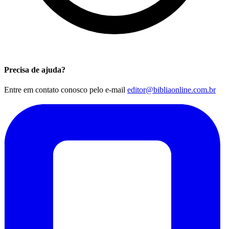
Precisa de ajuda?
Entre em contato conosco pelo e-mail
editor@bibliaonline.com.br