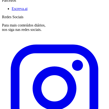
Parceiros
Escreva.ai
Redes Sociais
Para mais conteúdos diários,
nos siga nas redes sociais.