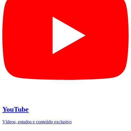
YouTube
Vídeos, estudos e conteúdo exclusivo