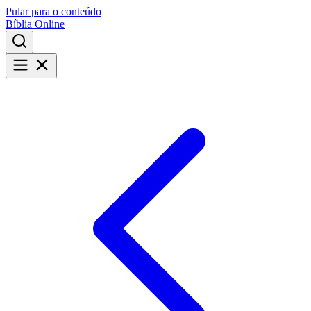
Pular para o conteúdo
Bíblia Online