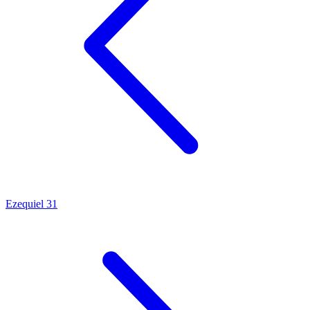
Ezequiel 31