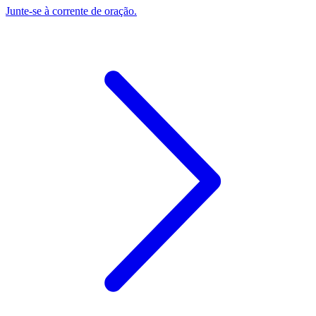
Junte-se à corrente de oração.