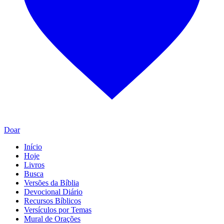
Doar
Início
Hoje
Livros
Busca
Versões da Bíblia
Devocional Diário
Recursos Bíblicos
Versículos por Temas
Mural de Orações