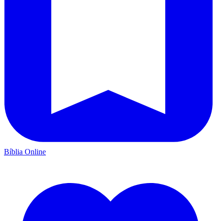
Bíblia Online