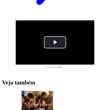
Publicidade
Veja também