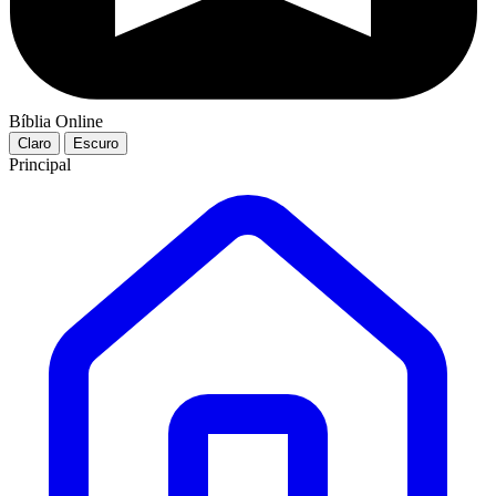
Bíblia Online
Claro
Escuro
Principal