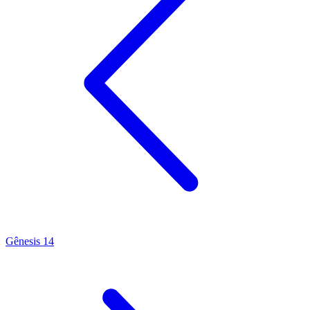
Gênesis 14