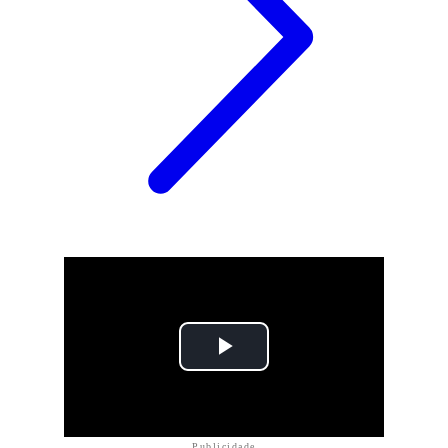
Publicidade