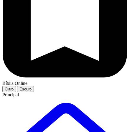
Bíblia Online
Claro
Escuro
Principal