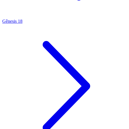
Gênesis 18