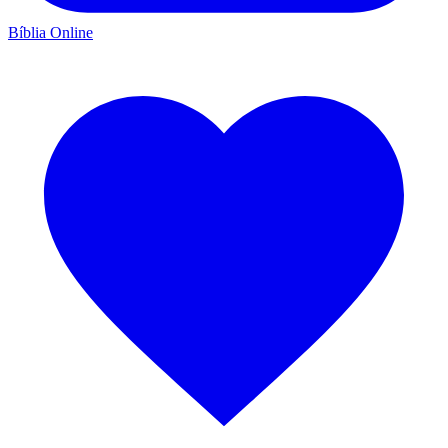
Bíblia Online