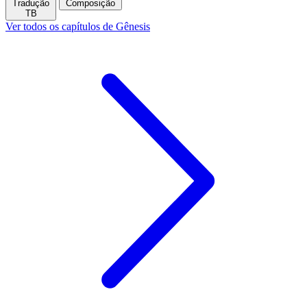
Tradução
Composição
TB
Ver todos os capítulos de Gênesis