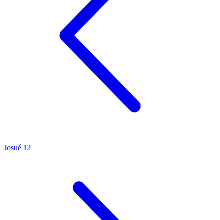
Josué 12