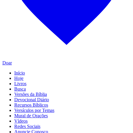
Doar
Início
Hoje
Livros
Busca
Versões da Bíblia
Devocional Diário
Recursos Bíblicos
Versículos por Temas
Mural de Orações
Vídeos
Redes Sociais
Anuncie Conosco