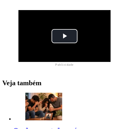
Publicidade
Veja também