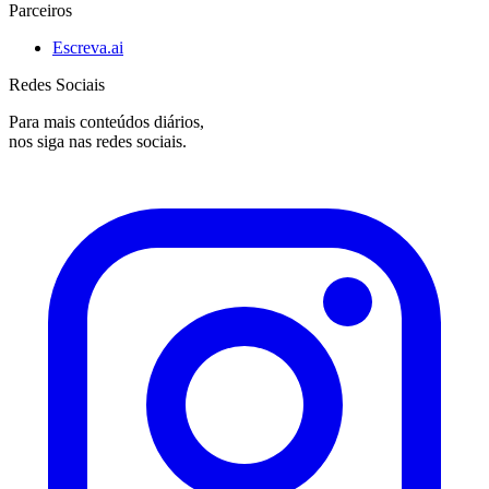
Parceiros
Escreva.ai
Redes Sociais
Para mais conteúdos diários,
nos siga nas redes sociais.