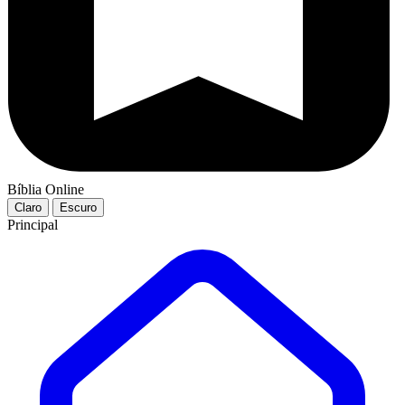
Bíblia Online
Claro
Escuro
Principal