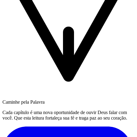
Caminhe pela Palavra
Cada capítulo é uma nova oportunidade de ouvir Deus falar com
você. Que esta leitura fortaleça sua fé e traga paz ao seu coração.