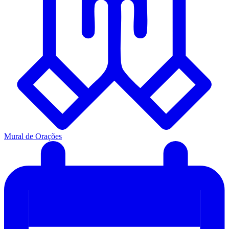
Mural de Orações