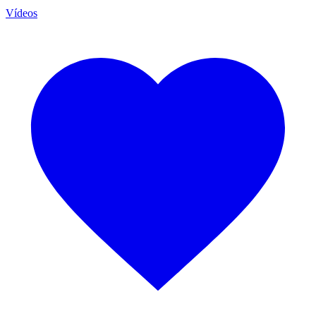
Vídeos