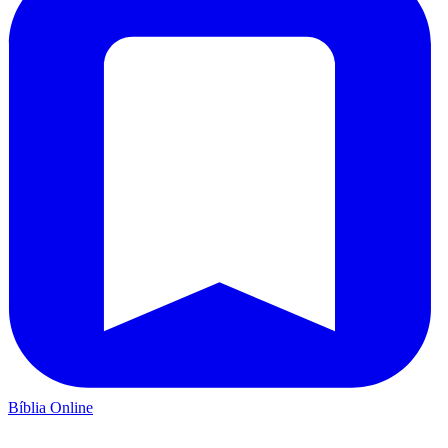
Bíblia Online