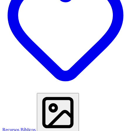
Recursos Bíblicos