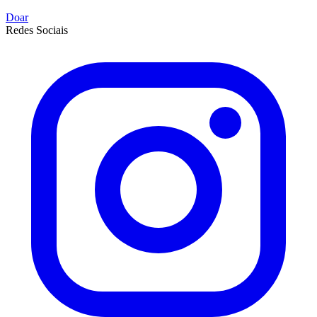
Doar
Redes Sociais