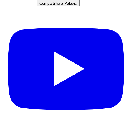
Compartilhe a Palavra