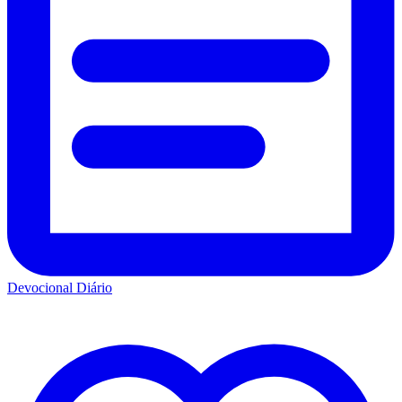
Devocional Diário