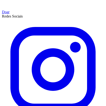
Doar
Redes Sociais