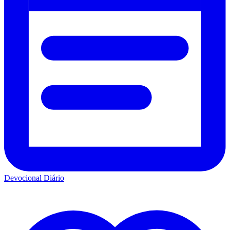
Devocional Diário