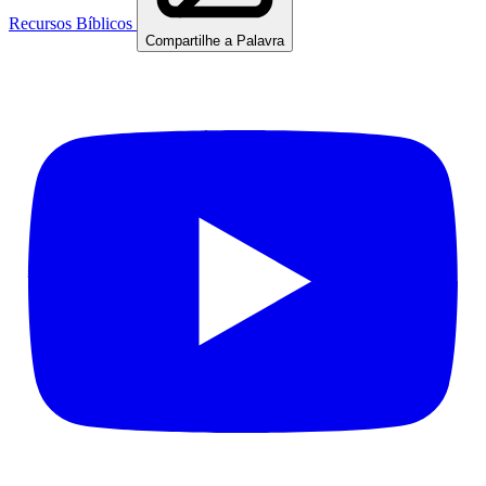
Recursos Bíblicos
Compartilhe a Palavra