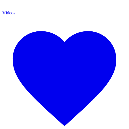
Vídeos