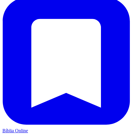
Bíblia Online