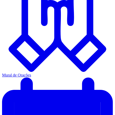
Mural de Orações