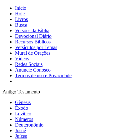
Início
Hoje
Livros
Busca
Versões da Bíblia
Devocional Diário
Recursos Bíblicos
Versículos por Temas
Mural de Orações
Vídeos
Redes Sociais
Anuncie Conosco
Termos de uso e Privacidade
Antigo Testamento
Gênesis
Êxodo
Levítico
Números
Deuteronômio
Josué
Juízes