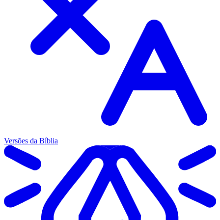
Versões da Bíblia