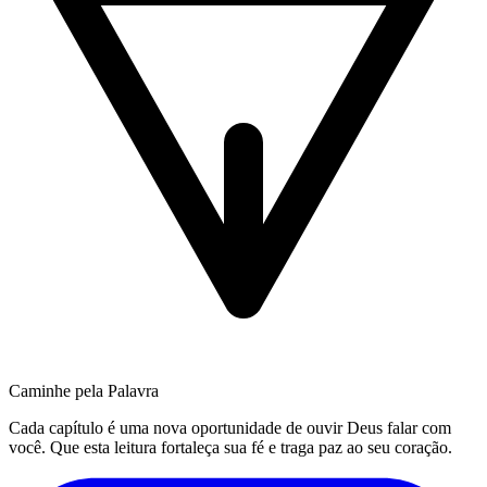
Caminhe pela Palavra
Cada capítulo é uma nova oportunidade de ouvir Deus falar com
você. Que esta leitura fortaleça sua fé e traga paz ao seu coração.