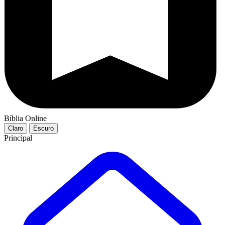
Bíblia Online
Claro
Escuro
Principal