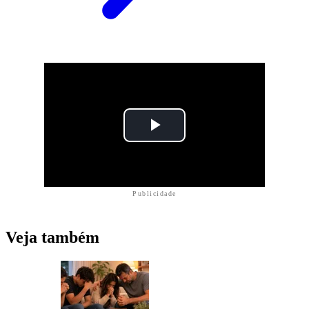
Publicidade
Veja também