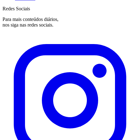
Redes Sociais
Para mais conteúdos diários,
nos siga nas redes sociais.