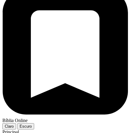
Bíblia Online
Claro
Escuro
Principal