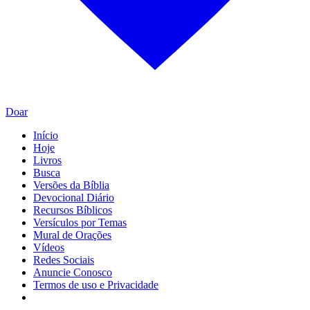
Doar
Início
Hoje
Livros
Busca
Versões da Bíblia
Devocional Diário
Recursos Bíblicos
Versículos por Temas
Mural de Orações
Vídeos
Redes Sociais
Anuncie Conosco
Termos de uso e Privacidade