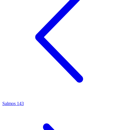
Salmos 143