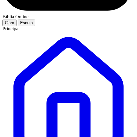
Bíblia Online
Claro
Escuro
Principal