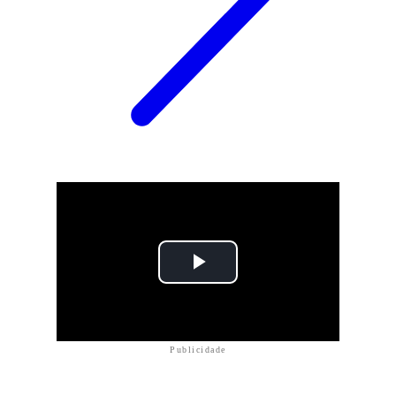
Publicidade