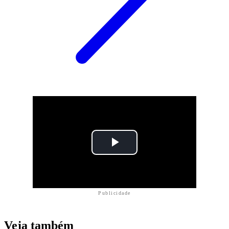
Publicidade
Veja também