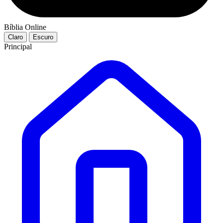
Bíblia Online
Claro
Escuro
Principal