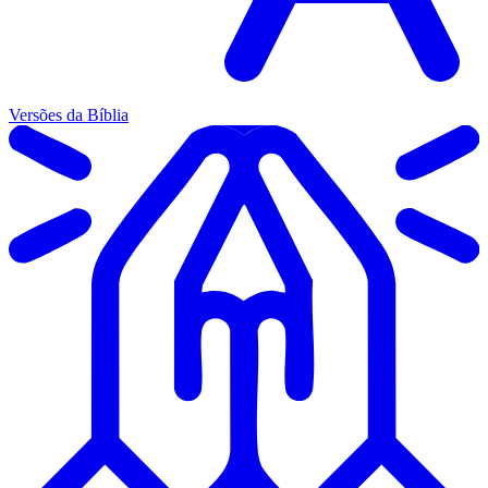
Versões da Bíblia