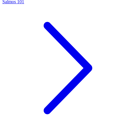
Salmos 101