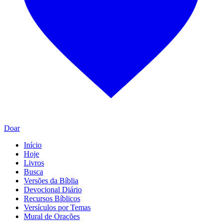
Doar
Início
Hoje
Livros
Busca
Versões da Bíblia
Devocional Diário
Recursos Bíblicos
Versículos por Temas
Mural de Orações