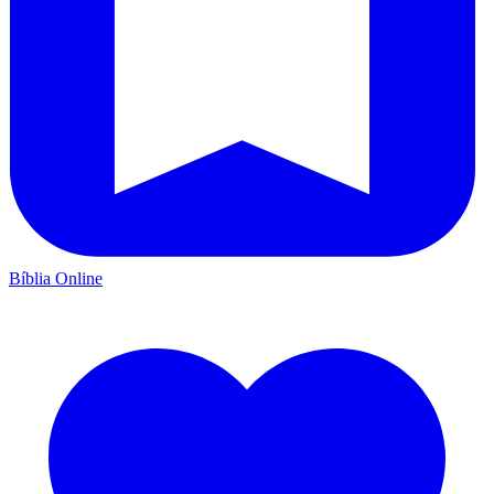
Bíblia Online