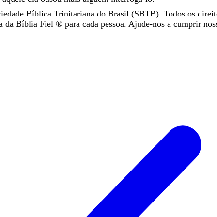
iedade Bíblica Trinitariana do Brasil (SBTB). Todos os direit
da Bíblia Fiel ®️ para cada pessoa. Ajude-nos a cumprir nos