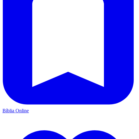
Bíblia Online