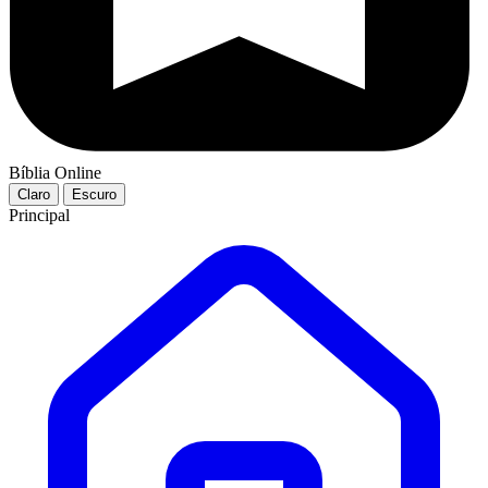
Bíblia Online
Claro
Escuro
Principal