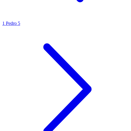
1 Pedro 5