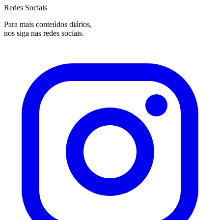
Redes Sociais
Para mais conteúdos diários,
nos siga nas redes sociais.