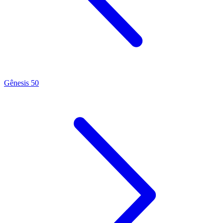
Gênesis 50