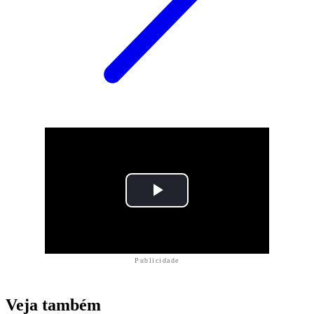
Publicidade
Veja também