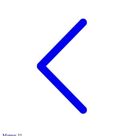
Mateus 11