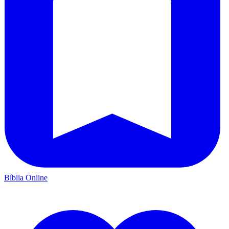
Bíblia Online