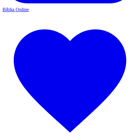
Bíblia Online