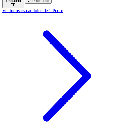
Tradução
Composição
TB
Ver todos os capítulos de 1 Pedro