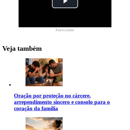
Publicidade
Veja também
Oração por proteção no cárcere,
arrependimento sincero e consolo para o
coração da família