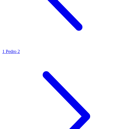
1 Pedro 2