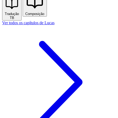
Tradução
Composição
TB
Ver todos os capítulos de Lucas