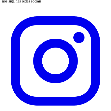
nos siga nas redes sociais.