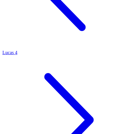
Lucas 4