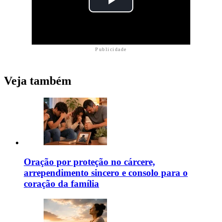
Publicidade
Veja também
Oração por proteção no cárcere,
arrependimento sincero e consolo para o
coração da família