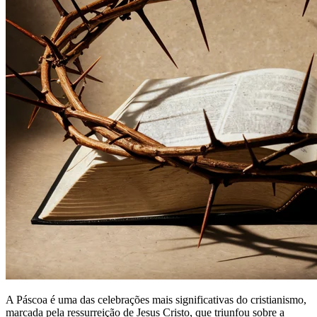
A Páscoa é uma das celebrações mais significativas do cristianismo,
marcada pela ressurreição de Jesus Cristo, que triunfou sobre a