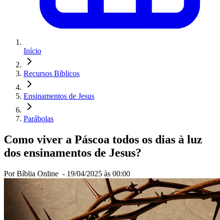
Início
Recursos Bíblicos
Ensinamentos de Jesus
Parábolas
Como viver a Páscoa todos os dias à luz
dos ensinamentos de Jesus?
Por Bíblia Online -
19/04/2025 às 00:00