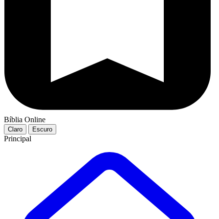
Bíblia Online
Claro
Escuro
Principal