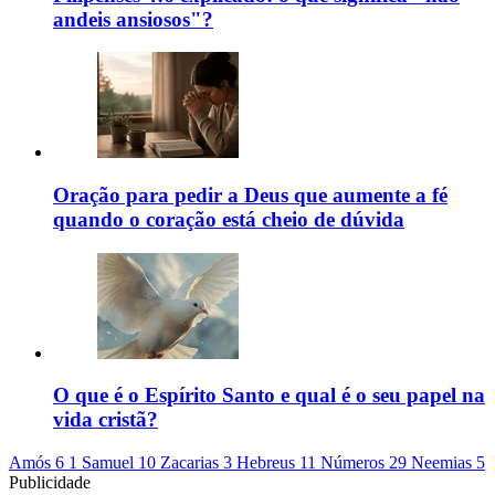
andeis ansiosos"?
Oração para pedir a Deus que aumente a fé
quando o coração está cheio de dúvida
O que é o Espírito Santo e qual é o seu papel na
vida cristã?
Amós 6
1 Samuel 10
Zacarias 3
Hebreus 11
Números 29
Neemias 5
Publicidade