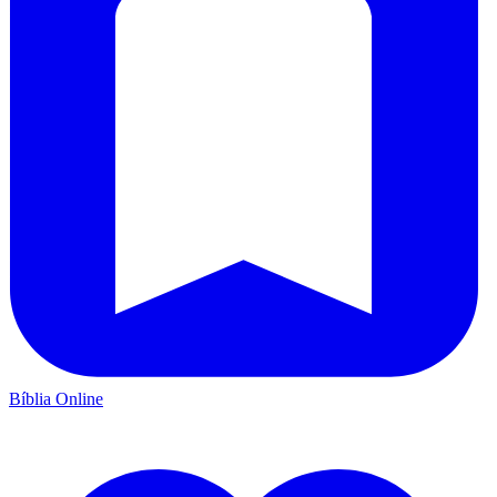
Bíblia Online