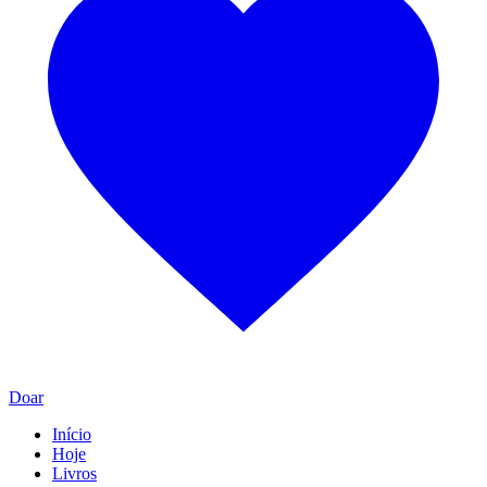
Doar
Início
Hoje
Livros