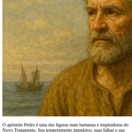
O apóstolo Pedro é uma das figuras mais humanas e inspiradoras do
Novo Testamento. Seu temperamento impulsivo, suas falhas e sua