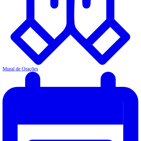
Mural de Orações