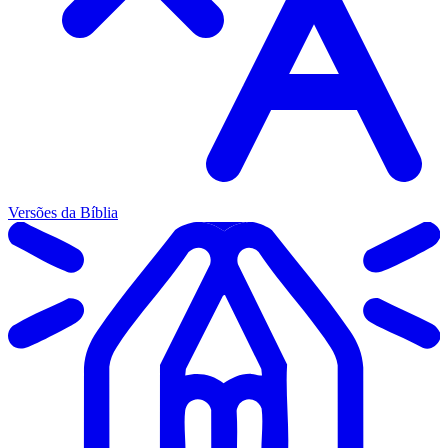
Versões da Bíblia