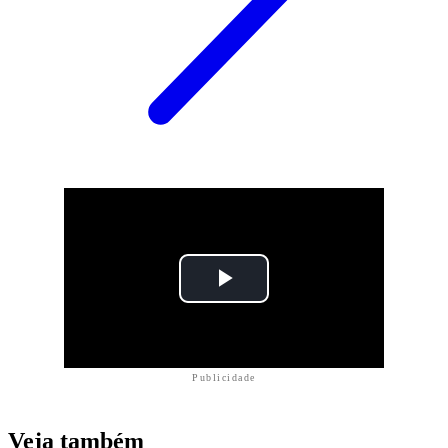
Publicidade
Veja também