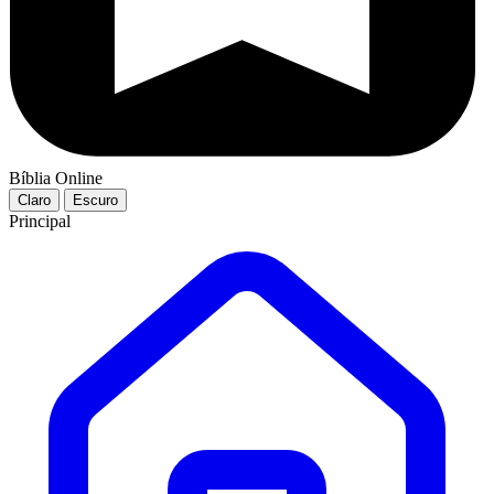
Bíblia Online
Claro
Escuro
Principal