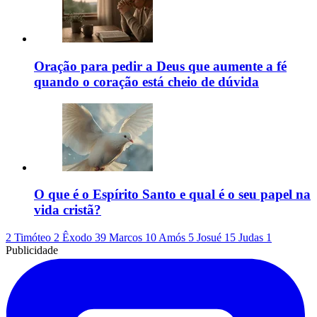
Oração para pedir a Deus que aumente a fé
quando o coração está cheio de dúvida
O que é o Espírito Santo e qual é o seu papel na
vida cristã?
2 Timóteo 2
Êxodo 39
Marcos 10
Amós 5
Josué 15
Judas 1
Publicidade