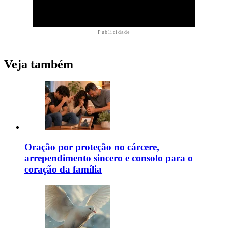
Publicidade
Veja também
Oração por proteção no cárcere,
arrependimento sincero e consolo para o
coração da família