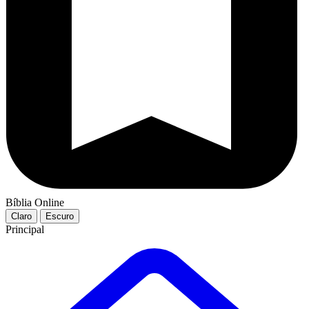
Bíblia Online
Claro
Escuro
Principal