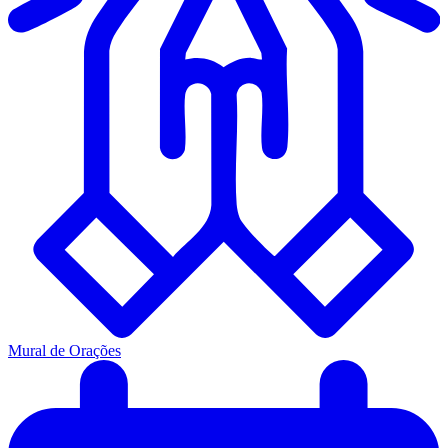
Mural de Orações