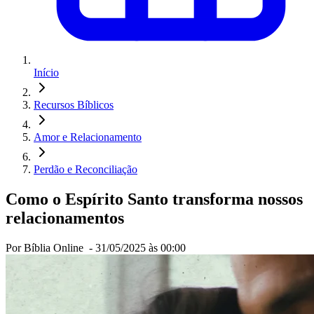
Início
Recursos Bíblicos
Amor e Relacionamento
Perdão e Reconciliação
Como o Espírito Santo transforma nossos
relacionamentos
Por Bíblia Online -
31/05/2025 às 00:00