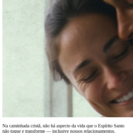
Na caminhada cristã, não há aspecto da vida que o Espírito Santo
não toque e transforme — inclusive nossos relacionamentos.