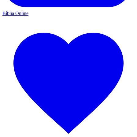
Bíblia Online