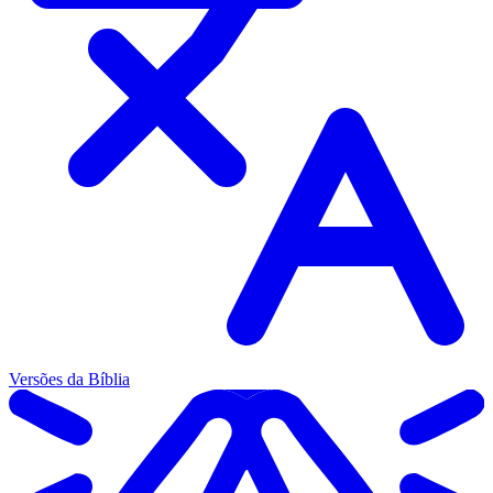
Versões da Bíblia