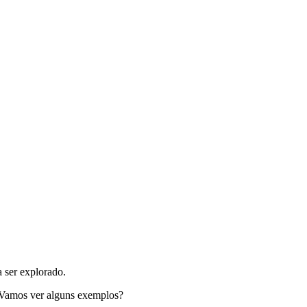
 ser explorado.
. Vamos ver alguns exemplos?