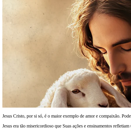
Jesus Cristo, por si só, é o maior exemplo de amor e compaixão. Pode
Jesus era tão misericordioso que Suas ações e ensinamentos refleti