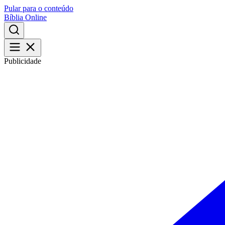
Pular para o conteúdo
Bíblia Online
Publicidade