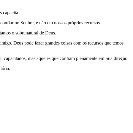
 capacita.
confiar no Senhor, e não em nossos próprios recursos.
tamos o sobrenatural de Deus.
nimigo. Deus pode fazer grandes coisas com os recursos que temos,
 ou capacitados, mas aqueles que confiam plenamente em Sua direção.
tória.