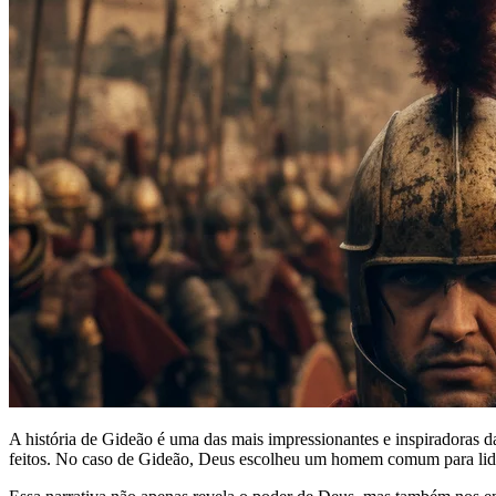
A história de Gideão é uma das mais impressionantes e inspiradoras d
feitos. No caso de Gideão, Deus escolheu um homem comum para lidera