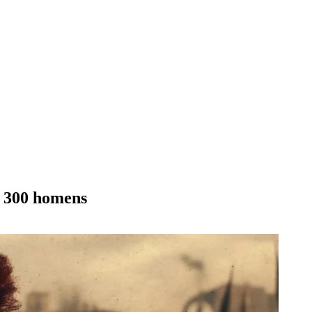
s 300 homens