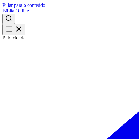
Pular para o conteúdo
Bíblia Online
Publicidade