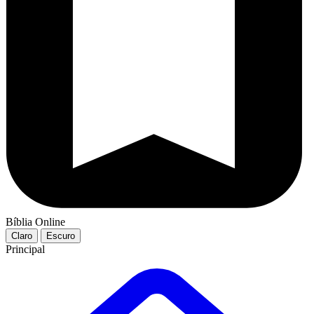
Bíblia Online
Claro
Escuro
Principal