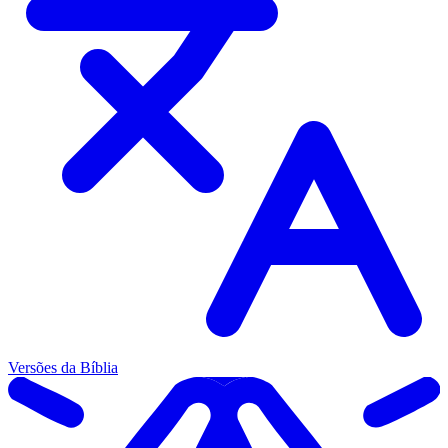
Versões da Bíblia