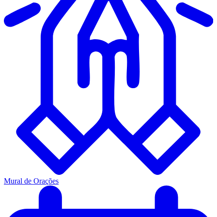
Mural de Orações