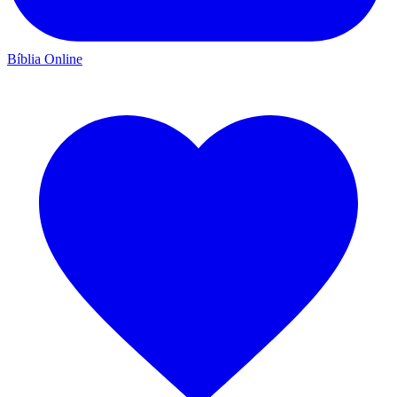
Bíblia Online