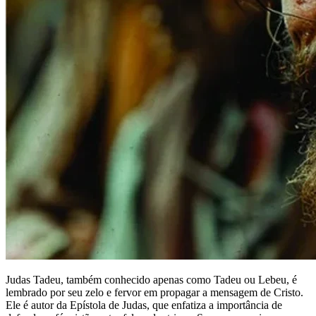
Judas Tadeu, também conhecido apenas como Tadeu ou Lebeu, é
lembrado por seu zelo e fervor em propagar a mensagem de Cristo.
Ele é autor da Epístola de Judas, que enfatiza a importância de