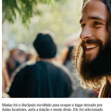
Matias foi o discípulo escolhido para ocupar o lugar deixado por
Judas Iscariotes, após a traição e morte deste. Ele foi selecionado