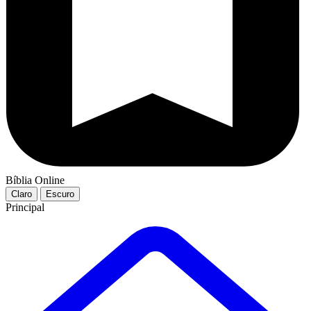
Bíblia Online
Claro
Escuro
Principal