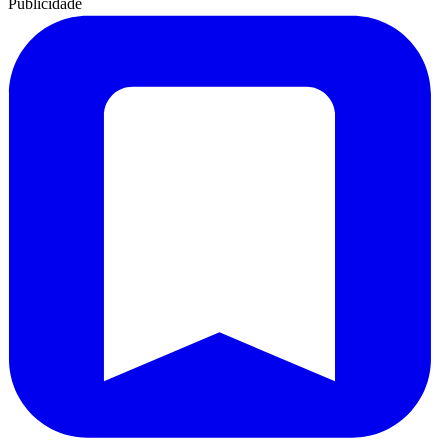
Publicidade