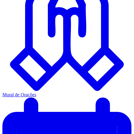
Mural de Orações