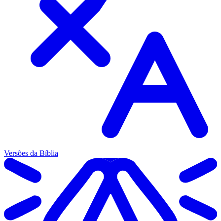
Versões da Bíblia