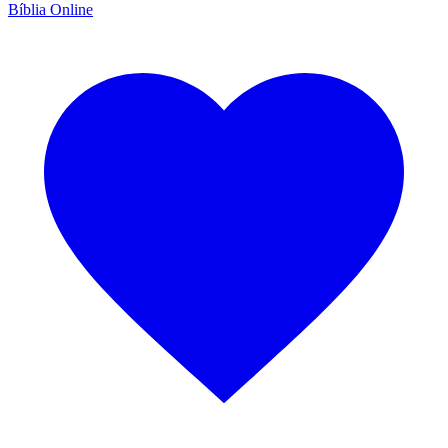
Bíblia Online