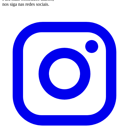
nos siga nas redes sociais.