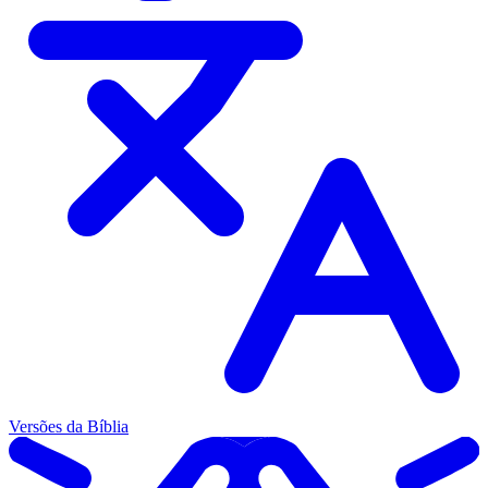
Versões da Bíblia