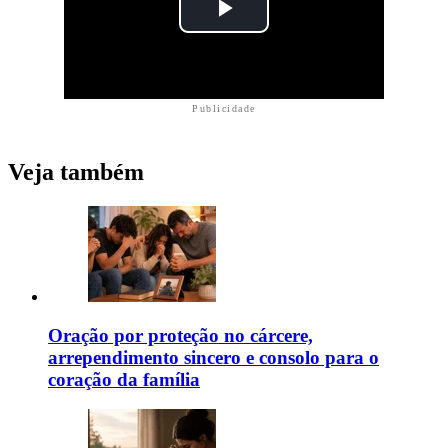
Publicidade
Veja também
Oração por proteção no cárcere,
arrependimento sincero e consolo para o
coração da família