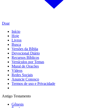
Doar
Início
Hoje
Livros
Busca
Versões da Bíblia
Devocional Diário
Recursos Bíblicos
Versículos por Temas
Mural de Orações
Vídeos
Redes Sociais
Anuncie Conosco
Termos de uso e Privacidade
Antigo Testamento
Gênesis