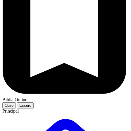
Bíblia Online
Claro
Escuro
Principal