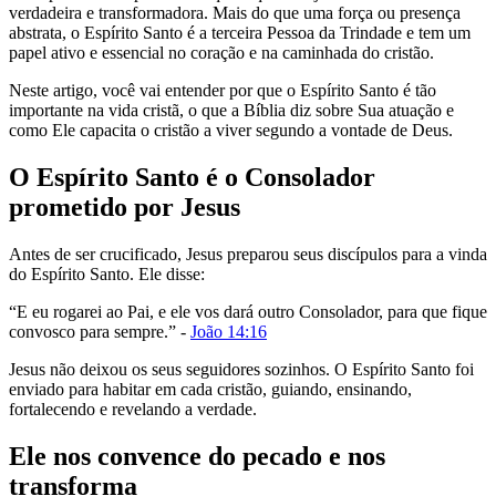
verdadeira e transformadora. Mais do que uma força ou presença
abstrata, o Espírito Santo é a terceira Pessoa da Trindade e tem um
papel ativo e essencial no coração e na caminhada do cristão.
Neste artigo, você vai entender por que o Espírito Santo é tão
importante na vida cristã, o que a Bíblia diz sobre Sua atuação e
como Ele capacita o cristão a viver segundo a vontade de Deus.
O Espírito Santo é o Consolador
prometido por Jesus
Antes de ser crucificado, Jesus preparou seus discípulos para a vinda
do Espírito Santo. Ele disse:
“E eu rogarei ao Pai, e ele vos dará outro Consolador, para que fique
convosco para sempre.” -
João 14:16
Jesus não deixou os seus seguidores sozinhos. O Espírito Santo foi
enviado para habitar em cada cristão, guiando, ensinando,
fortalecendo e revelando a verdade.
Ele nos convence do pecado e nos
transforma