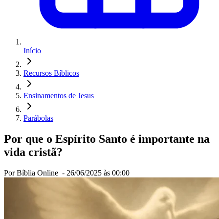
Início
Recursos Bíblicos
Ensinamentos de Jesus
Parábolas
Por que o Espírito Santo é importante na
vida cristã?
Por Bíblia Online -
26/06/2025 às 00:00