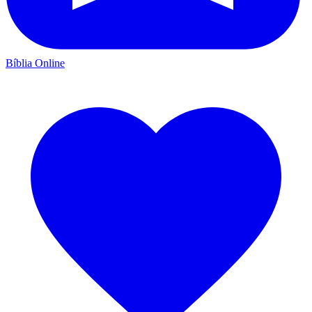
Bíblia Online