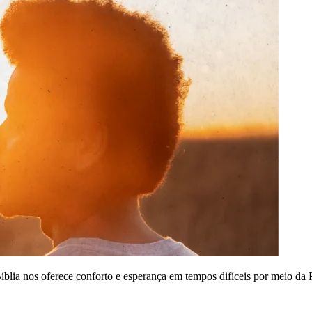
Bíblia nos oferece conforto e esperança em tempos difíceis por meio da