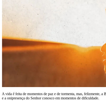
A vida é feita de momentos de paz e de tormenta, mas, felizmente, a 
e a onipresença do Senhor conosco em momentos de dificuldade.