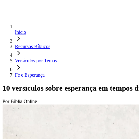
Início
Recursos Bíblicos
Versículos por Temas
Fé e Esperança
10 versículos sobre esperança em tempos di
Por Bíblia Online