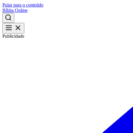
Pular para o conteúdo
Bíblia Online
Publicidade