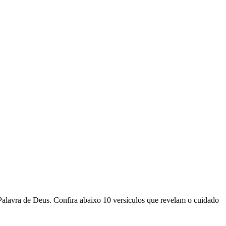
 Palavra de Deus. Confira abaixo 10 versículos que revelam o cuidado