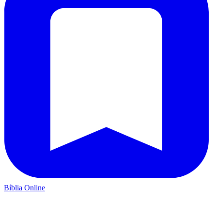
Bíblia Online