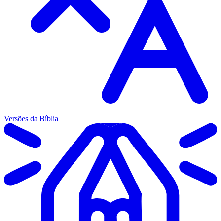
Versões da Bíblia