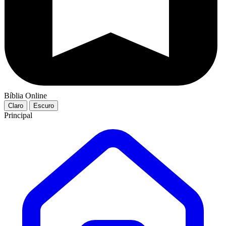
Bíblia Online
Claro
Escuro
Principal