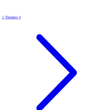
1 Timóteo 3