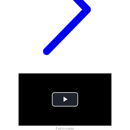
Publicidade