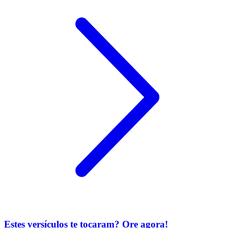
Estes versículos te tocaram? Ore agora!