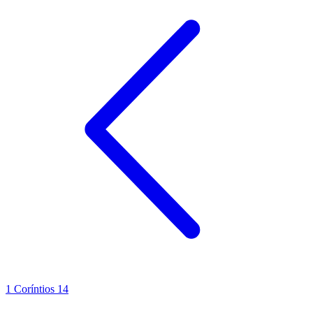
1 Coríntios 14