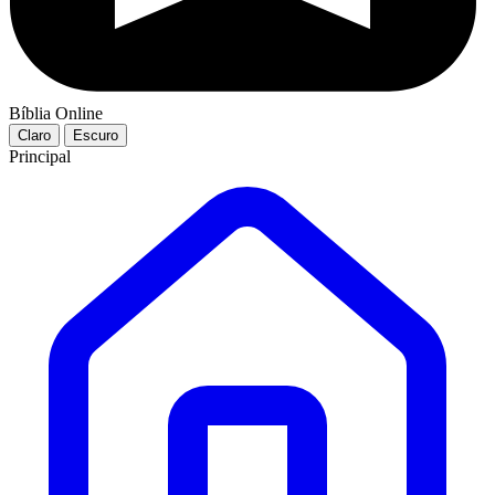
Bíblia Online
Claro
Escuro
Principal