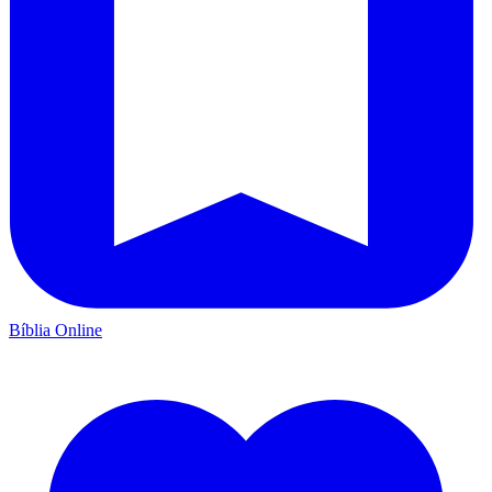
Bíblia Online