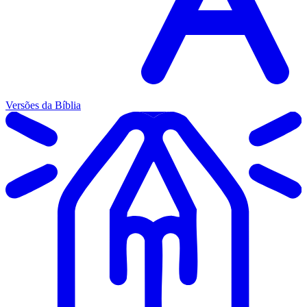
Versões da Bíblia