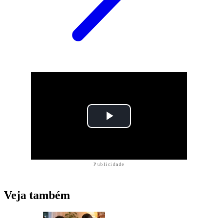
Publicidade
Veja também