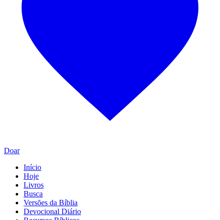
Doar
Início
Hoje
Livros
Busca
Versões da Bíblia
Devocional Diário