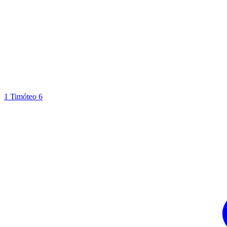
1 Timóteo 6