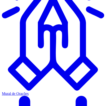
Mural de Orações