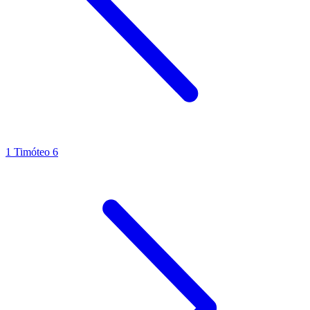
1 Timóteo 6