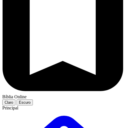
Bíblia Online
Claro
Escuro
Principal