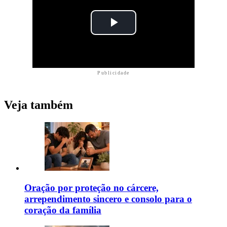
Publicidade
Veja também
Oração por proteção no cárcere,
arrependimento sincero e consolo para o
coração da família