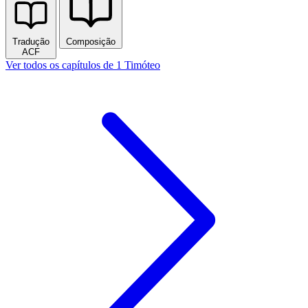
Tradução
Composição
ACF
Ver todos os capítulos de 1 Timóteo