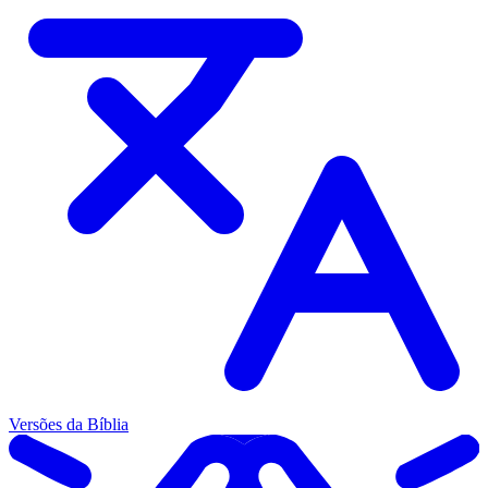
Versões da Bíblia