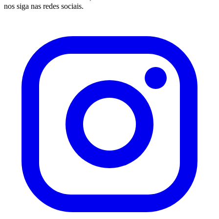
nos siga nas redes sociais.