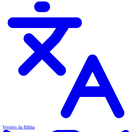
Versões da Bíblia