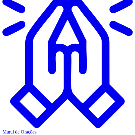
Mural de Orações