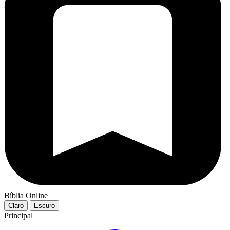
Bíblia Online
Claro
Escuro
Principal