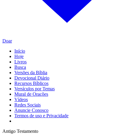
Doar
Início
Hoje
Livros
Busca
Versões da Bíblia
Devocional Diário
Recursos Bíblicos
Versículos por Temas
Mural de Orações
Vídeos
Redes Sociais
Anuncie Conosco
Termos de uso e Privacidade
Antigo Testamento