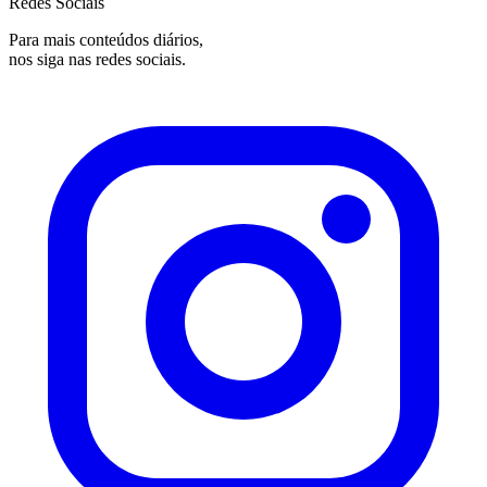
Redes Sociais
Para mais conteúdos diários,
nos siga nas redes sociais.