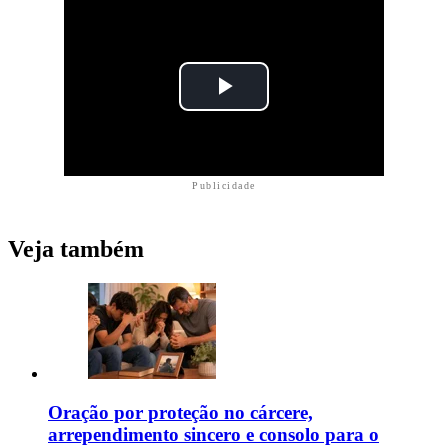
Publicidade
Veja também
Oração por proteção no cárcere,
arrependimento sincero e consolo para o