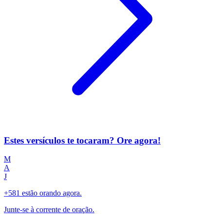
Estes versículos te tocaram? Ore agora!
M
A
J
+581 estão orando agora.
Junte-se à corrente de oração.