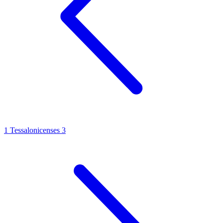
1 Tessalonicenses 3