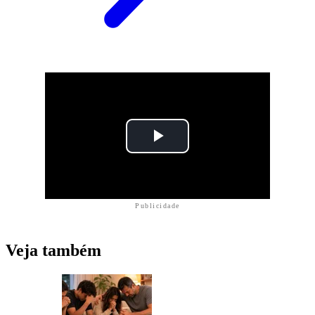
Publicidade
Veja também