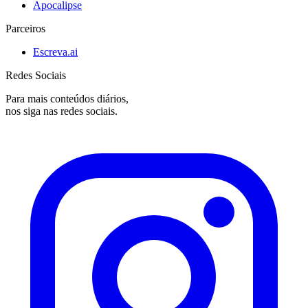
Apocalipse
Parceiros
Escreva.ai
Redes Sociais
Para mais conteúdos diários,
nos siga nas redes sociais.