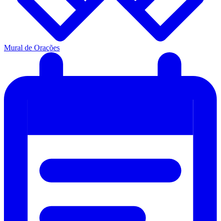
Mural de Orações