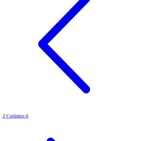
2 Coríntios 6