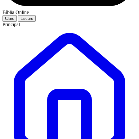
Bíblia Online
Claro
Escuro
Principal