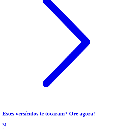
Estes versículos te tocaram? Ore agora!
M