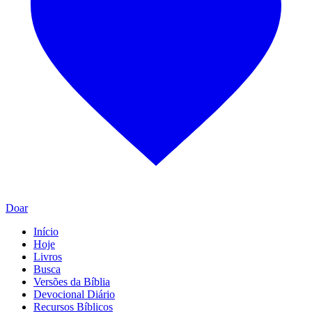
Doar
Início
Hoje
Livros
Busca
Versões da Bíblia
Devocional Diário
Recursos Bíblicos