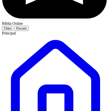
Bíblia Online
Claro
Escuro
Principal