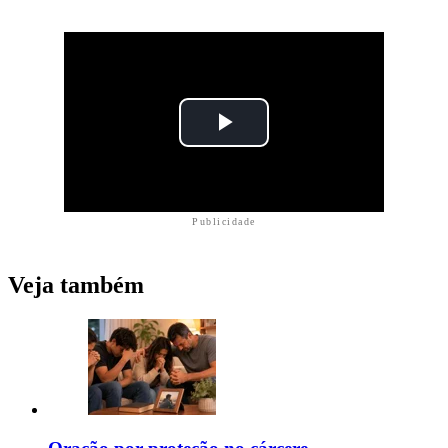
Publicidade
Veja também