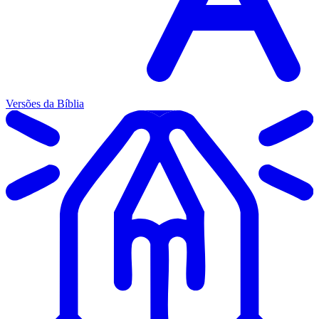
Versões da Bíblia