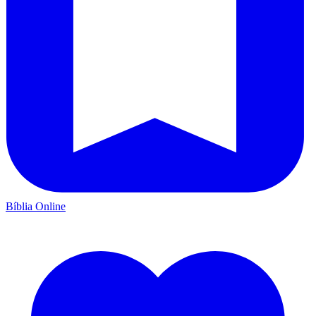
Bíblia Online