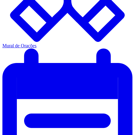
Mural de Orações