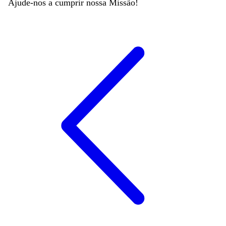
Ajude-nos a cumprir nossa Missão!