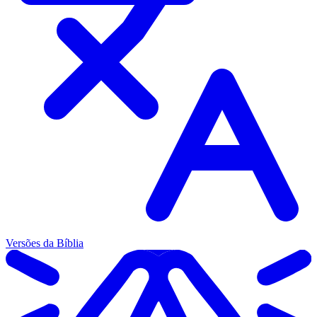
Versões da Bíblia