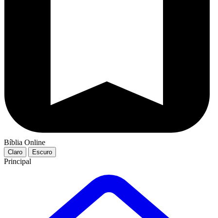
Bíblia Online
Claro
Escuro
Principal