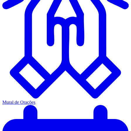
Mural de Orações