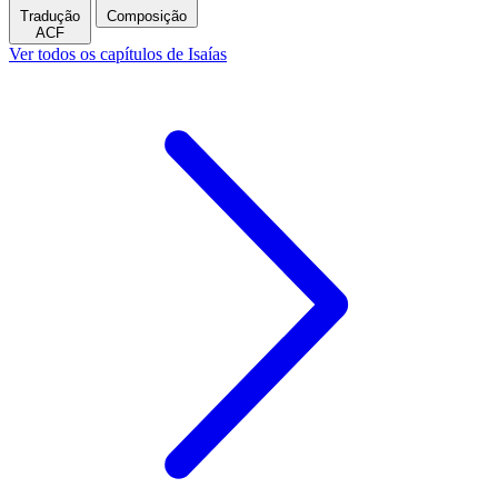
Tradução
Composição
ACF
Ver todos os capítulos de Isaías