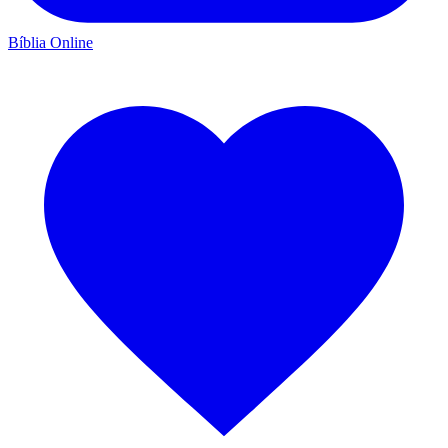
Bíblia Online