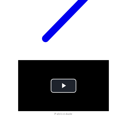
Publicidade