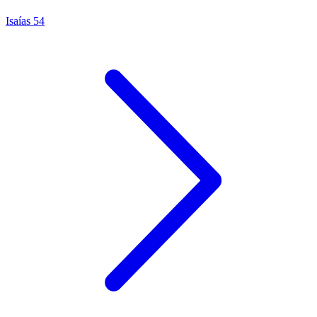
Isaías 54