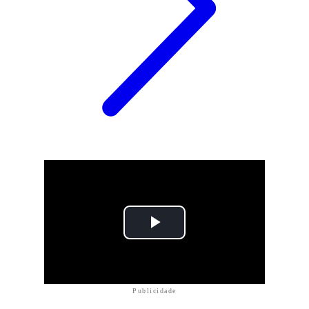
Publicidade