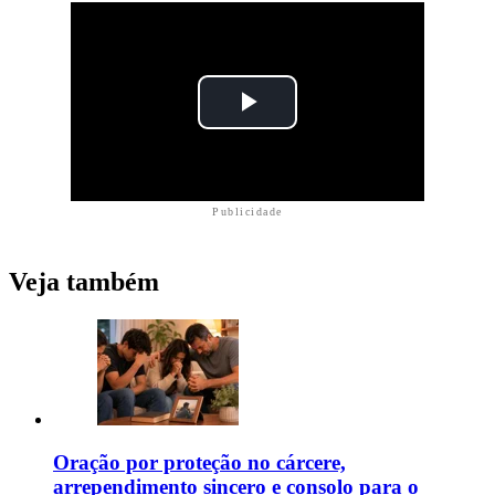
Publicidade
Veja também
Oração por proteção no cárcere,
arrependimento sincero e consolo para o