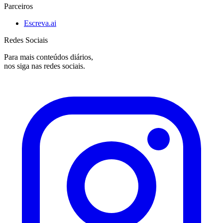
Parceiros
Escreva.ai
Redes Sociais
Para mais conteúdos diários,
nos siga nas redes sociais.