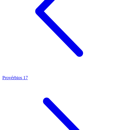
Provérbios 17