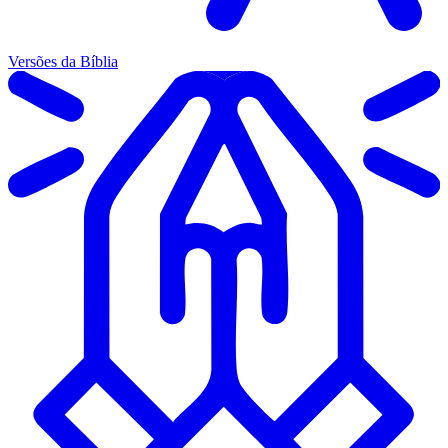
Versões da Bíblia