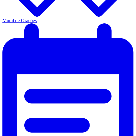
Mural de Orações