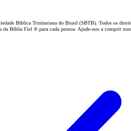
iedade Bíblica Trinitariana do Brasil (SBTB). Todos os direit
da Bíblia Fiel ®️ para cada pessoa. Ajude-nos a cumprir nos