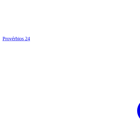
Provérbios 24