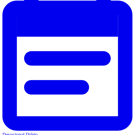
Devocional Diário