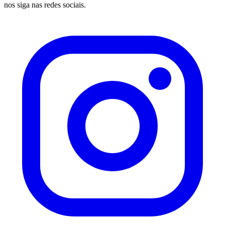
nos siga nas redes sociais.