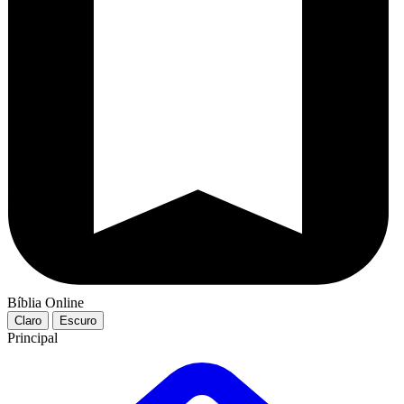
Bíblia Online
Claro
Escuro
Principal