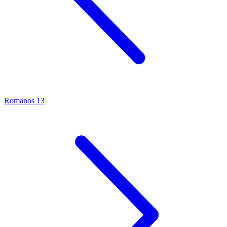
Romanos 13