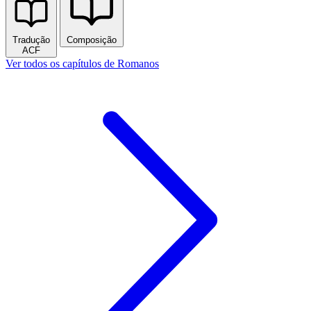
Tradução
Composição
ACF
Ver todos os capítulos de Romanos