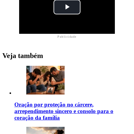
Publicidade
Veja também
Oração por proteção no cárcere,
arrependimento sincero e consolo para o
coração da família