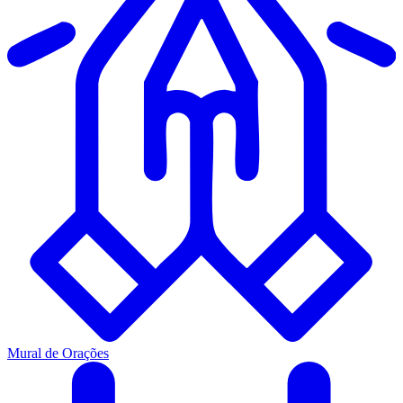
Mural de Orações