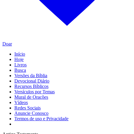
Doar
Início
Hoje
Livros
Busca
Versões da Bíblia
Devocional Diário
Recursos Bíblicos
Versículos por Temas
Mural de Orações
Vídeos
Redes Sociais
Anuncie Conosco
Termos de uso e Privacidade