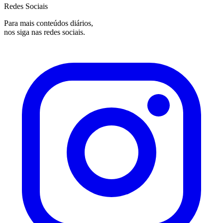
Redes Sociais
Para mais conteúdos diários,
nos siga nas redes sociais.