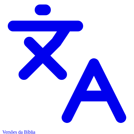
Versões da Bíblia