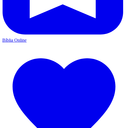
Bíblia Online