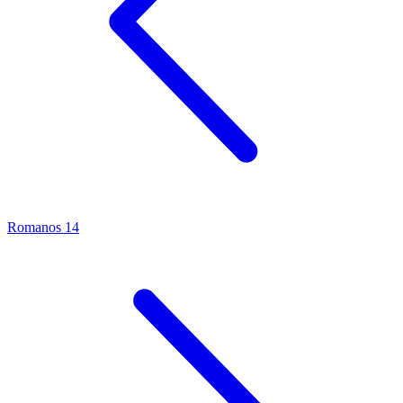
Romanos 14