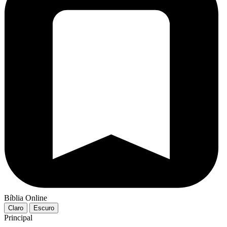
Bíblia Online
Claro
Escuro
Principal