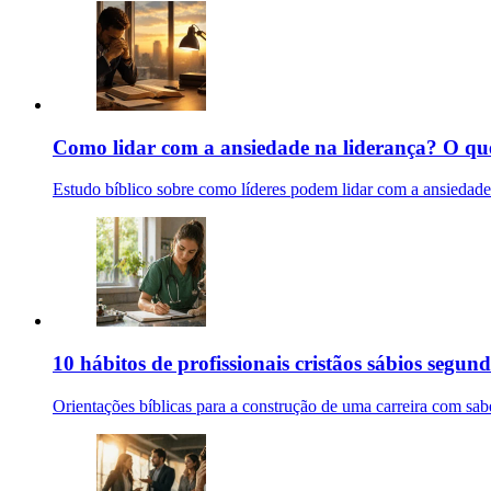
Como lidar com a ansiedade na liderança? O que 
Estudo bíblico sobre como líderes podem lidar com a ansiedad
10 hábitos de profissionais cristãos sábios segund
Orientações bíblicas para a construção de uma carreira com sabed