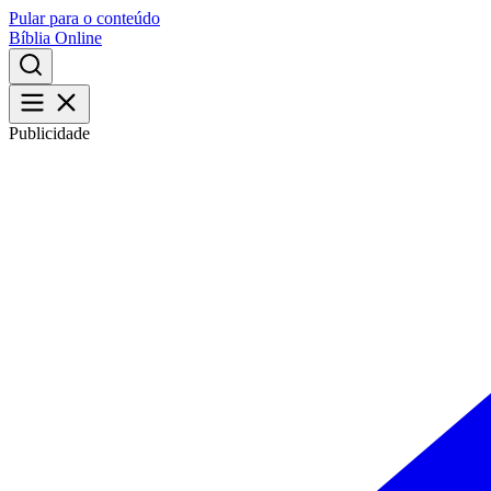
Pular para o conteúdo
Bíblia Online
Publicidade