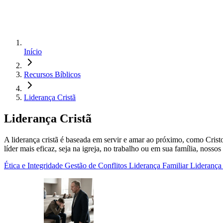
Início
Recursos Bíblicos
Liderança Cristã
Liderança Cristã
A liderança cristã é baseada em servir e amar ao próximo, como Cristo
líder mais eficaz, seja na igreja, no trabalho ou em sua família, nossos 
Ética e Integridade
Gestão de Conflitos
Liderança Familiar
Liderança