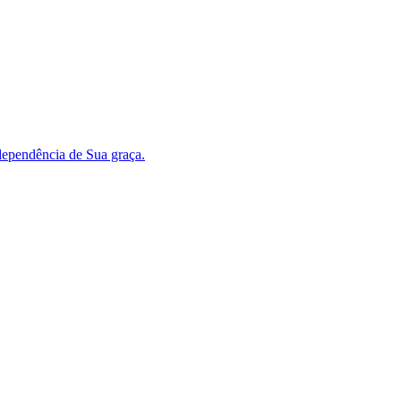
dependência de Sua graça.