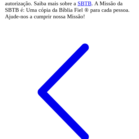
autorização. Saiba mais sobre a
SBTB
. A Missão da
SBTB é: Uma cópia da Bíblia Fiel ®️ para cada pessoa.
Ajude-nos a cumprir nossa Missão!