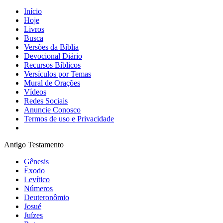
Início
Hoje
Livros
Busca
Versões da Bíblia
Devocional Diário
Recursos Bíblicos
Versículos por Temas
Mural de Orações
Vídeos
Redes Sociais
Anuncie Conosco
Termos de uso e Privacidade
Antigo Testamento
Gênesis
Êxodo
Levítico
Números
Deuteronômio
Josué
Juízes