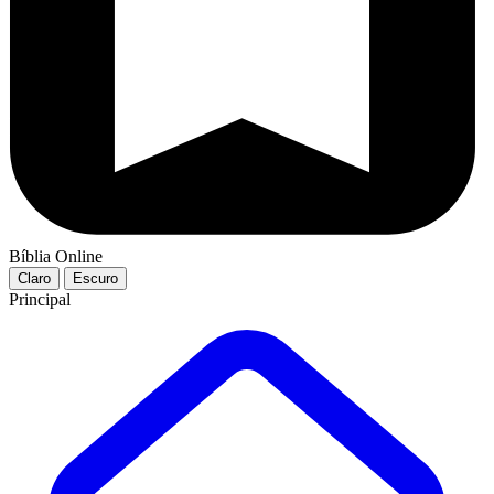
Bíblia Online
Claro
Escuro
Principal