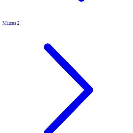
Mateus 2